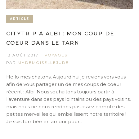
ARTICLE
CITYTRIP À ALBI : MON COUP DE
COEUR DANS LE TARN
13 AOÛT 2017
VOYAGES
PAR
MADEMOISELLEJUDE
Hello mes chatons, Aujourd’hui je reviens vers vous
afin de vous partager un de mes coups de coeur
récent : Albi. Nous souhaitons toujours partir à
l’aventure dans des pays lointains ou des pays voisins,
mais nous ne nous rendons pas assez compte des
petites merveilles qui embellissent notre territoire !
Je suis tombée en amour pour...