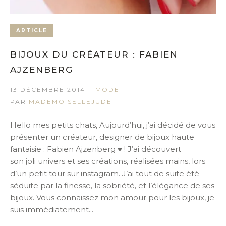
ARTICLE
BIJOUX DU CRÉATEUR : FABIEN
AJZENBERG
13 DÉCEMBRE 2014
MODE
PAR
MADEMOISELLEJUDE
Hello mes petits chats, Aujourd’hui, j’ai décidé de vous
présenter un créateur, designer de bijoux haute
fantaisie : Fabien Ajzenberg ♥ ! J’ai découvert
son joli univers et ses créations, réalisées mains, lors
d’un petit tour sur instagram. J’ai tout de suite été
séduite par la finesse, la sobriété, et l’élégance de ses
bijoux. Vous connaissez mon amour pour les bijoux, je
suis immédiatement...