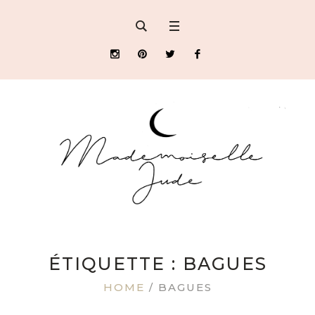
ÉTIQUETTE : BAGUES
HOME
/
BAGUES