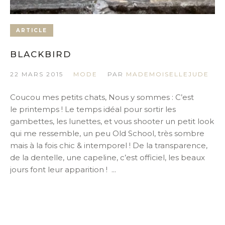
ARTICLE
BLACKBIRD
22 MARS 2015
MODE
PAR
MADEMOISELLEJUDE
Coucou mes petits chats, Nous y sommes : C’est
le printemps ! Le temps idéal pour sortir les
gambettes, les lunettes, et vous shooter un petit look
qui me ressemble, un peu Old School, très sombre
mais à la fois chic & intemporel ! De la transparence,
de la dentelle, une capeline, c’est officiel, les beaux
jours font leur apparition ! ...