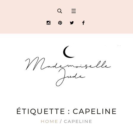
ÉTIQUETTE : CAPELINE
HOME
/
CAPELINE