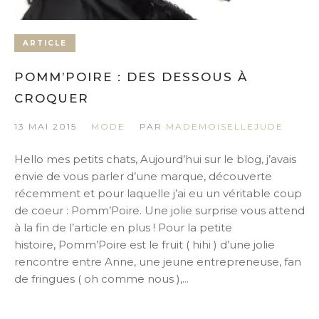
ARTICLE
POMM’POIRE : DES DESSOUS À
CROQUER
13 MAI 2015
MODE
PAR
MADEMOISELLEJUDE
Hello mes petits chats, Aujourd’hui sur le blog, j’avais
envie de vous parler d’une marque, découverte
récemment et pour laquelle j’ai eu un véritable coup
de coeur : Pomm’Poire. Une jolie surprise vous attend
à la fin de l’article en plus ! Pour la petite
histoire, Pomm’Poire est le fruit ( hihi ) d’une jolie
rencontre entre Anne, une jeune entrepreneuse, fan
de fringues ( oh comme nous ),...