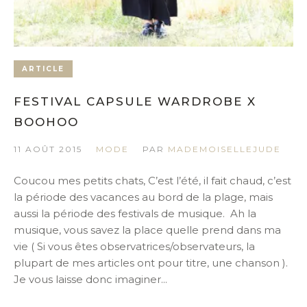
ARTICLE
FESTIVAL CAPSULE WARDROBE X
BOOHOO
11 AOÛT 2015
MODE
PAR
MADEMOISELLEJUDE
Coucou mes petits chats, C’est l’été, il fait chaud, c’est
la période des vacances au bord de la plage, mais
aussi la période des festivals de musique. Ah la
musique, vous savez la place quelle prend dans ma
vie ( Si vous êtes observatrices/observateurs, la
plupart de mes articles ont pour titre, une chanson ).
Je vous laisse donc imaginer...