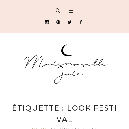
ÉTIQUETTE : LOOK FESTI
VAL