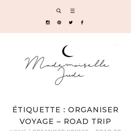
ÉTIQUETTE : ORGANISER
VOYAGE – ROAD TRIP