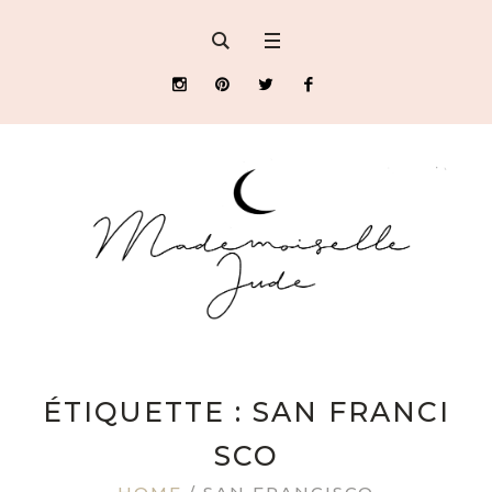
ÉTIQUETTE : SAN FRANCI
SCO