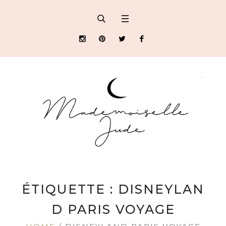
ÉTIQUETTE : DISNEYLAN
D PARIS VOYAGE