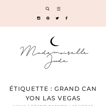
ÉTIQUETTE : GRAND CAN
YON LAS VEGAS