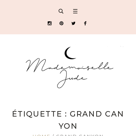
ÉTIQUETTE : GRAND CAN
YON