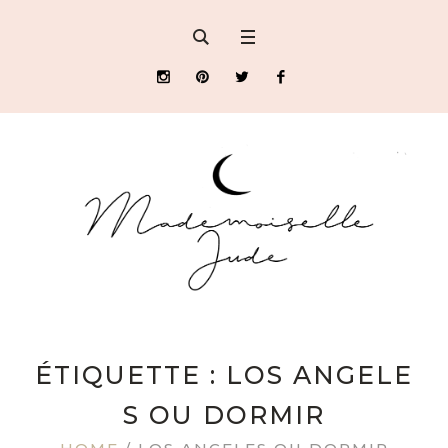
ÉTIQUETTE : LOS ANGELE
S OU DORMIR