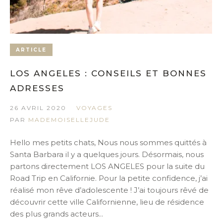
ARTICLE
LOS ANGELES : CONSEILS ET BONNES
ADRESSES
26 AVRIL 2020
VOYAGES
PAR
MADEMOISELLEJUDE
Hello mes petits chats, Nous nous sommes quittés à
Santa Barbara il y a quelques jours. Désormais, nous
partons directement LOS ANGELES pour la suite du
Road Trip en Californie. Pour la petite confidence, j’ai
réalisé mon rêve d’adolescente ! J’ai toujours rêvé de
découvrir cette ville Californienne, lieu de résidence
des plus grands acteurs...