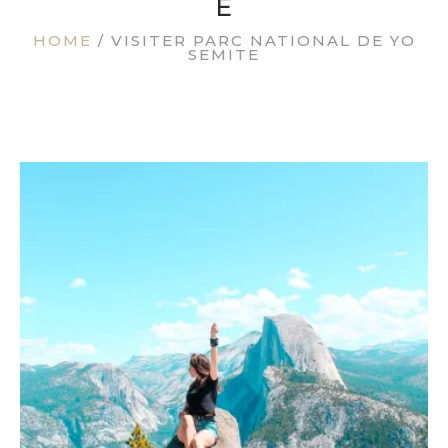
E
HOME
/
VISITER PARC NATIONAL DE YO
SEMITE