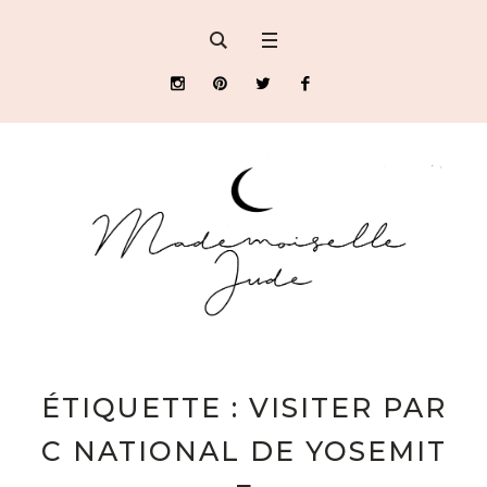
ÉTIQUETTE : VISITER PAR
C NATIONAL DE YOSEMIT