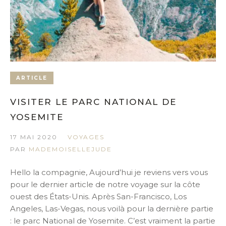
ARTICLE
VISITER LE PARC NATIONAL DE
YOSEMITE
17 MAI 2020
VOYAGES
PAR
MADEMOISELLEJUDE
Hello la compagnie, Aujourd’hui je reviens vers vous
pour le dernier article de notre voyage sur la côte
ouest des États-Unis. Après San-Francisco, Los
Angeles, Las-Vegas, nous voilà pour la dernière partie
: le parc National de Yosemite. C’est vraiment la partie