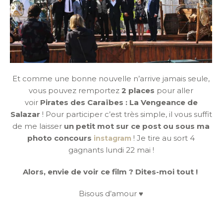
Et comme une bonne nouvelle n’arrive jamais seule,
vous pouvez remportez
2 places
pour aller
voir
Pirates des Caraïbes : La Vengeance de
Salazar
! Pour participer c’est très simple, il vous suffit
de me laisser
un petit mot sur ce post ou sous ma
photo concours
! Je tire au sort 4
instagram
gagnants lundi 22 mai !
Alors, envie de voir ce film ? Dites-moi tout !
Bisous d’amour ♥