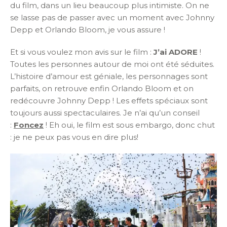
du film, dans un lieu beaucoup plus intimiste. On ne
se lasse pas de passer avec un moment avec Johnny
Depp et Orlando Bloom, je vous assure !
Et si vous voulez mon avis sur le film :
J’ai ADORE
!
Toutes les personnes autour de moi ont été séduites.
L’histoire d’amour est géniale, les personnages sont
parfaits, on retrouve enfin Orlando Bloom et on
redécouvre Johnny Depp ! Les effets spéciaux sont
toujours aussi spectaculaires. Je n’ai qu’un conseil
:
Foncez
! Eh oui, le film est sous embargo, donc chut
: je ne peux pas vous en dire plus!