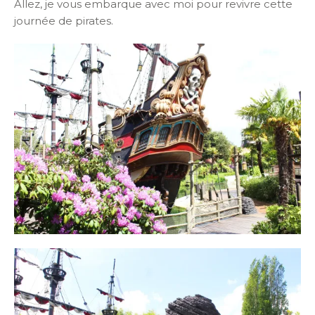
Allez, je vous embarque avec moi pour revivre cette
journée de pirates.