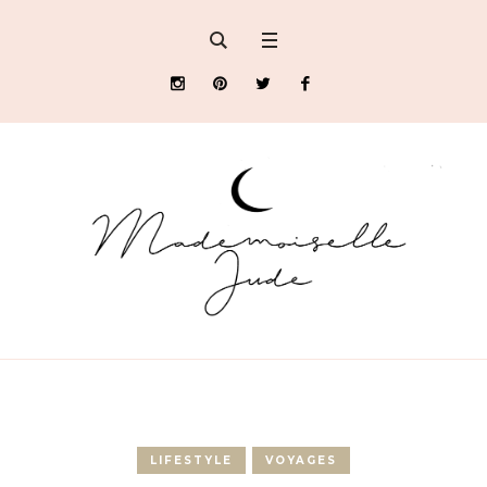
LIFESTYLE
VOYAGES