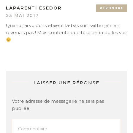
LAPARENTHESEDOR
RÉPONDRE
23 MAI 2017
Quand j'ai vu qu'ils étaient là-bas sur Twitter je n'en
revenais pas ! Mais contente que tu ai enfin pu les voir
LAISSER UNE RÉPONSE
Votre adresse de messagerie ne sera pas
publiée.