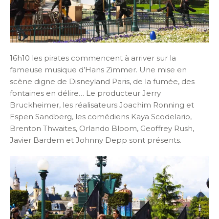
16h10 les pirates commencent à arriver sur la
fameuse musique d’Hans Zimmer. Une mise en
scène digne de Disneyland Paris, de la fumée, des
fontaines en délire… Le producteur Jerry
Bruckheimer, les réalisateurs Joachim Ronning et
Espen Sandberg, les comédiens Kaya Scodelario,
Brenton Thwaites, Orlando Bloom, Geoffrey Rush,
Javier Bardem et Johnny Depp sont présents.