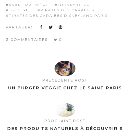
AVANT PREMIÈRE
JOHNNY DEPP
LIFESTYLE
PIRATES DES CARAIBES
PIRATES DES CARAIBES DISNEYLAND PARIS
PARTAGER:
3 COMMENTAIRES
0
PRÉCÉDENTE POST
UN BURGER VEGGIE CHEZ LE SAINT PARIS
PROCHAINE POST
DES PRODUITS NATURELS À DÉCOUVRIR S