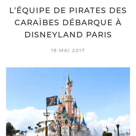
L’ÉQUIPE DE PIRATES DES
CARAÏBES DÉBARQUE À
DISNEYLAND PARIS
19 MAI 2017