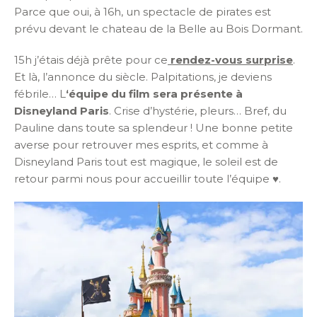
Parce que oui, à 16h, un spectacle de pirates est
prévu devant le chateau de la Belle au Bois Dormant.
15h j’étais déjà prête pour ce
rendez-vous surprise
.
Et là, l’annonce du siècle. Palpitations, je deviens
fébrile… L
‘équipe du film sera présente à
Disneyland Paris
. Crise d’hystérie, pleurs… Bref, du
Pauline dans toute sa splendeur ! Une bonne petite
averse pour retrouver mes esprits, et comme à
Disneyland Paris tout est magique, le soleil est de
retour parmi nous pour accueillir toute l’équipe ♥.