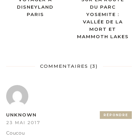
DISNEYLAND
DU PARC
PARIS
YOSEMITE :
VALLÉE DE LA
MORT ET
MAMMOTH LAKES
COMMENTAIRES (3)
UNKNOWN
RÉPONDRE
23 MAI 2017
Coucou