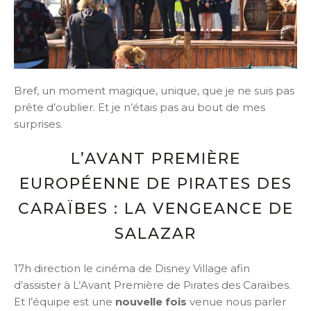
Bref, un moment magique, unique, que je ne suis pas
prête d’oublier. Et je n’étais pas au bout de mes
surprises.
L’AVANT PREMIÈRE
EUROPÉENNE DE PIRATES DES
CARAÏBES : LA VENGEANCE DE
SALAZAR
17h direction le cinéma de Disney Village afin
d’assister à L’Avant Première de Pirates des Caraïbes.
Et l’équipe est une
nouvelle fois
venue nous parler