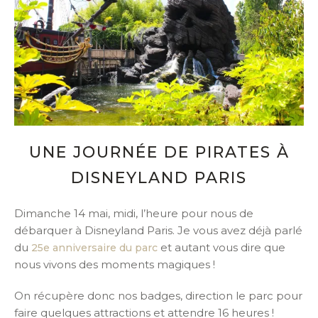
UNE JOURNÉE DE PIRATES À
DISNEYLAND PARIS
Dimanche 14 mai, midi, l’heure pour nous de
débarquer à Disneyland Paris. Je vous avez déjà parlé
du
et autant vous dire que
25e anniversaire du parc
nous vivons des moments magiques !
On récupère donc nos badges, direction le parc pour
faire quelques attractions et attendre 16 heures !