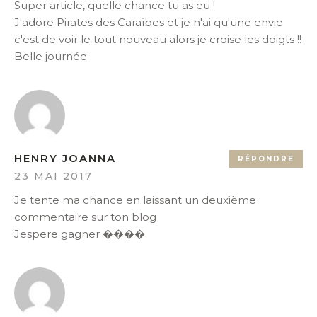
Super article, quelle chance tu as eu !
J'adore Pirates des Caraïbes et je n'ai qu'une envie
c'est de voir le tout nouveau alors je croise les doigts !!
Belle journée
HENRY JOANNA
RÉPONDRE
23 MAI 2017
Je tente ma chance en laissant un deuxième
commentaire sur ton blog
Jespere gagner ����