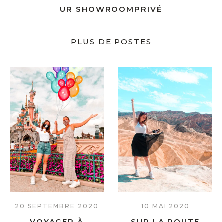
UR SHOWROOMPRIVÉ
PLUS DE POSTES
20 SEPTEMBRE 2020
10 MAI 2020
VOYAGER À
SUR LA ROUTE