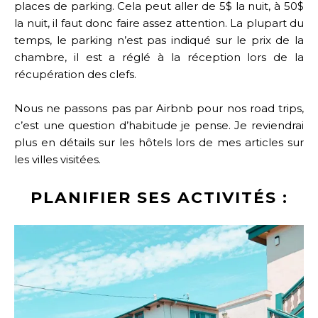
places de parking. Cela peut aller de 5$ la nuit, à 50$
la nuit, il faut donc faire assez attention. La plupart du
temps, le parking n’est pas indiqué sur le prix de la
chambre, il est a réglé à la réception lors de la
récupération des clefs.
Nous ne passons pas par Airbnb pour nos road trips,
c’est une question d’habitude je pense. Je reviendrai
plus en détails sur les hôtels lors de mes articles sur
les villes visitées.
PLANIFIER SES ACTIVITÉS :