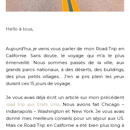
Hello à tous,
Aujourd’hui, je viens vous parler de mon Road Trip en
Californie. Sans doute, le voyage qui m’a le plus
émerveillé. Nous sommes passés de la ville, aux
grands parcs nationaux, à des déserts, des buildings,
des plus petits villages… J’en ai pris plein les yeux
durant ces 15 jours de voyage.
Je vous avais déjà écrit un article sur mon précédent
. Nous avions fait Chicago –
road trip aux Etats Unis
Indianapolis – Washington et New York. Je vous avais
donné mes meilleurs conseils pour un séjour aux US.
Mais ce Road Trip en Californie a été bien plus long à