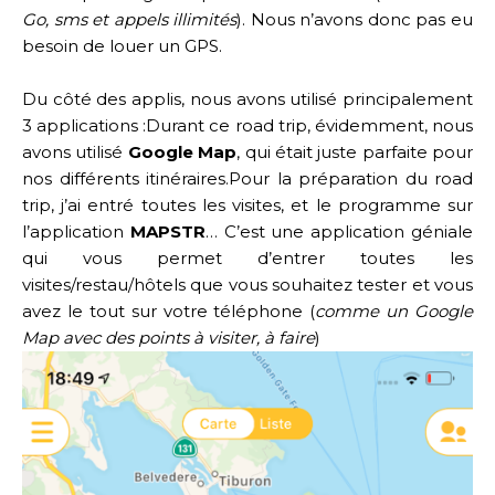
Go, sms et appels illimités
). Nous n’avons donc pas eu
besoin de louer un GPS.
Du côté des applis, nous avons utilisé principalement
3 applications :Durant ce road trip, évidemment, nous
avons utilisé
Google Map
, qui était juste parfaite pour
nos différents itinéraires.
Pour la préparation du road
trip, j’ai entré toutes les visites, et le programme sur
l’application
MAPSTR
… C’est une application géniale
qui vous permet d’entrer toutes les
visites/restau/hôtels que vous souhaitez tester et vous
avez le tout sur votre téléphone (
comme un Google
Map avec des points à visiter, à faire
)