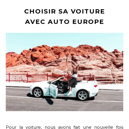
CHOISIR SA VOITURE
AVEC
AUTO
EUROPE
Pour la voiture, nous avons fait une nouvelle fois