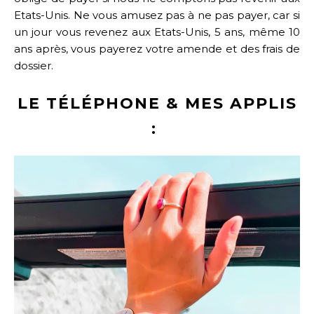
Etats-Unis. Ne vous amusez pas à ne pas payer, car si
un jour vous revenez aux Etats-Unis, 5 ans, même 10
ans après, vous payerez votre amende et des frais de
dossier.
LE TÉLÉPHONE & MES APPLIS
: