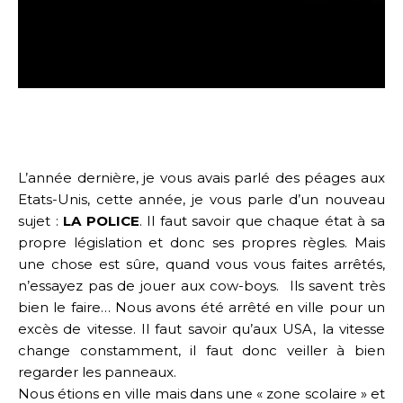
L’année dernière, je vous avais parlé des péages aux
Etats-Unis, cette année, je vous parle d’un nouveau
sujet :
LA POLICE
. Il faut savoir que chaque état à sa
propre législation et donc ses propres règles. Mais
une chose est sûre, quand vous vous faites arrêtés,
n’essayez pas de jouer aux cow-boys. Ils savent très
bien le faire… Nous avons été arrêté en ville pour un
excès de vitesse. Il faut savoir qu’aux USA, la vitesse
change constamment, il faut donc veiller à bien
regarder les panneaux.
Nous étions en ville mais dans une « zone scolaire » et