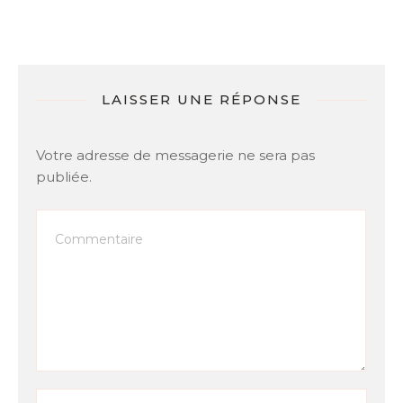
LAISSER UNE RÉPONSE
Votre adresse de messagerie ne sera pas
publiée.