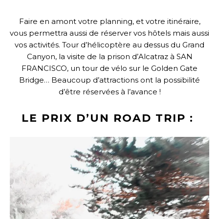
Faire en amont votre planning, et votre itinéraire,
vous permettra aussi de réserver vos hôtels mais aussi
vos activités. Tour d’hélicoptère au dessus du Grand
Canyon, la visite de la prison d’Alcatraz à SAN
FRANCISCO, un tour de vélo sur le Golden Gate
Bridge… Beaucoup d’attractions ont la possibilité
d’être réservées
à l’avance !
LE PRIX D’UN ROAD TRIP :