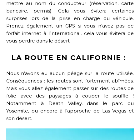
mettre au nom du conducteur (réservation, carte
bancaire, permis). Cela vous évitera certaines
surprises lors de la prise en charge du véhicule.
Prenez également un GPS si vous n’avez pas de
forfait internet à l’international, cela vous évitera de
vous perdre dans le désert.
LA ROUTE EN CALIFORNIE :
Nous n’avons eu aucun péage sur la route utilisée.
Conséquences : les routes sont fortement abîmées.
Mais vous allez également passer sur des routes de
folie avec des paysages à couper le souffle !
Notamment à Death Valley, dans le parc du
Yosemite, ou encore à l’approche de Las Vegas et
s
on désert.