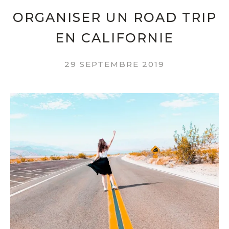
ORGANISER UN ROAD TRIP
EN CALIFORNIE
29 SEPTEMBRE 2019