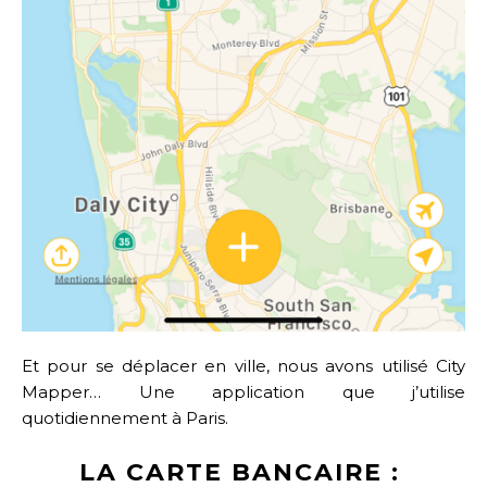
Et pour se déplacer en ville, nous avons utilisé City
Mapper… Une application que j’utilise
quotidiennement à Paris.
LA CARTE BANCAIRE :