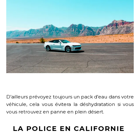
D’ailleurs prévoyez toujours un pack d’eau dans votre
véhicule, cela vous évitera la déshydratation si vous
vous retrouvez en panne en plein désert.
LA POLICE EN CALIFORNIE