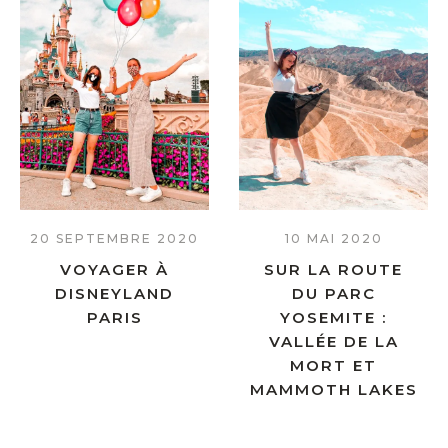
20 SEPTEMBRE 2020
10 MAI 2020
VOYAGER À
SUR LA ROUTE
DISNEYLAND
DU PARC
PARIS
YOSEMITE :
VALLÉE DE LA
MORT ET
MAMMOTH LAKES