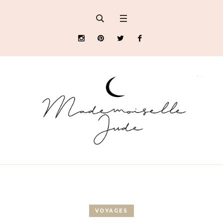
VOYAGES