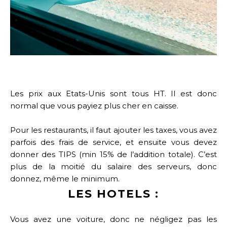
Les prix aux Etats-Unis sont tous HT. Il est donc
normal que vous payiez plus cher en caisse.
Pour les restaurants, il faut ajouter les taxes, vous avez
parfois des frais de service, et ensuite vous devez
donner des TIPS (min 15% de l’addition totale). C’est
plus de la moitié du salaire des serveurs, donc
donnez, même le minimum.
LES HOTELS :
Vous avez une voiture, donc ne négligez pas les