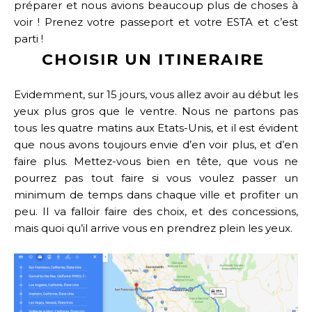
préparer et nous avions beaucoup plus de choses à
voir ! Prenez votre passeport et votre ESTA et c’est
parti !
CHOISIR UN ITINERAIRE
Evidemment, sur 15 jours, vous allez avoir au début les
yeux plus gros que le ventre. Nous ne partons pas
tous les quatre matins aux Etats-Unis, et il est évident
que nous avons toujours envie d’en voir plus, et d’en
faire plus. Mettez-vous bien en tête, que vous ne
pourrez pas tout faire si vous voulez passer un
minimum de temps dans chaque ville et profiter un
peu. Il va falloir faire des choix, et des concessions,
mais quoi qu’il arrive vous en prendrez plein les yeux.