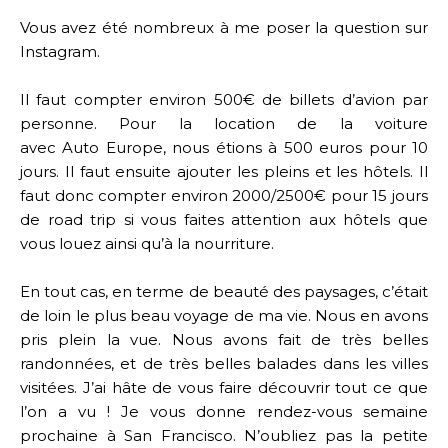
Vous avez été nombreux à me poser la question sur
Instagram.
Il
faut compter environ 500€ de billets d’avion par
personne. Pour la location de la voiture
avec
Auto
Europe
, nous étions à 500 euros pour 10
jours. Il faut ensuite ajouter les pleins et les hôtels. Il
faut donc compter environ 2000/2500€ pour 15 jours
de road trip si vous faites attention aux hôtels que
vous louez ainsi qu’à la nourriture.
En tout cas, en terme de beauté des paysages, c’était
de loin le plus beau voyage de ma vie. Nous en avons
pris plein la vue. Nous avons fait de très belles
randonnées, et de très belles balades dans les villes
visitées. J’ai hâte de vous faire découvrir tout ce que
l’on a vu ! Je vous donne rendez-vous semaine
prochaine à San Francisco. N’oubliez pas la petite