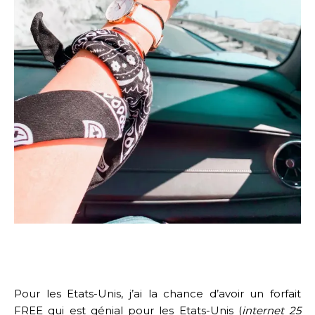
Pour les Etats-Unis, j’ai la chance d’avoir un forfait
FREE qui est génial pour les Etats-Unis (
internet 25