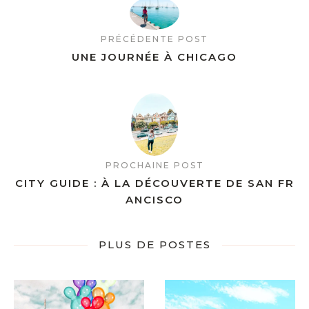
PRÉCÉDENTE POST
UNE JOURNÉE À CHICAGO
PROCHAINE POST
CITY GUIDE : À LA DÉCOUVERTE DE SAN FR
ANCISCO
PLUS DE POSTES