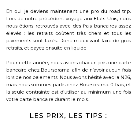
Eh oui, je deviens maintenant une pro du road trip.
Lors de notre précédent voyage aux Etats-Unis, nous
nous étions retrouvés avec des frais bancaires assez
élevés : les retraits coûtent très chers et tous les
paiements sont taxés. Donc mieux vaut faire de gros
retraits, et payez ensuite en liquide.
Pour cette année, nous avions chacun pris une carte
bancaire chez Boursorama, afin de n’avoir aucun frais
lors de nos paiements. Nous avons hésité avec la N26,
mais nous sommes partis chez Boursorama. 0 frais, et
la seule contrainte est d’utiliser au minimum une fois
votre carte bancaire durant le mois.
LES PRIX, LES TIPS :