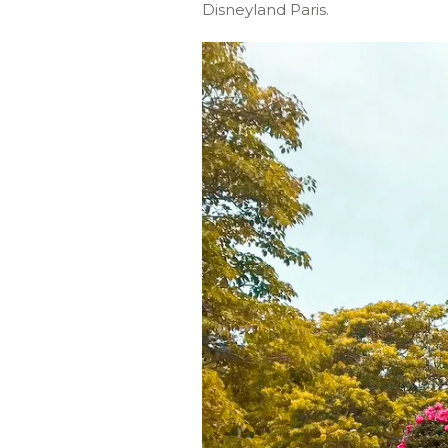
Disneyland Paris.