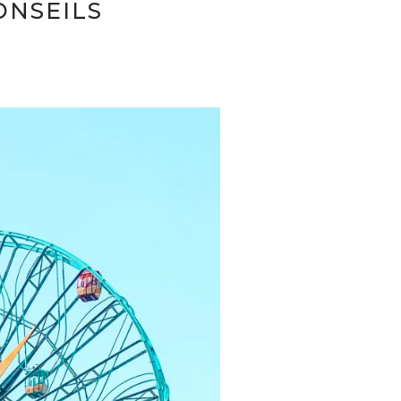
ONSEILS