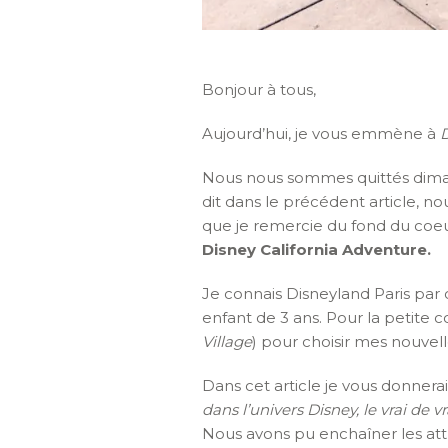
Bonjour à tous,
Aujourd’hui, je vous emmène à
D
Nous nous sommes quittés dim
dit dans le précédent article, nou
que je remercie du fond du coeur
Disney California Adventure.
Je connais Disneyland Paris par
enfant de 3 ans. Pour la petite co
Village
) pour choisir mes nouvelle
Dans cet article je vous donnerai
dans l’univers Disney, le vrai de vr
Nous avons pu enchaîner les att