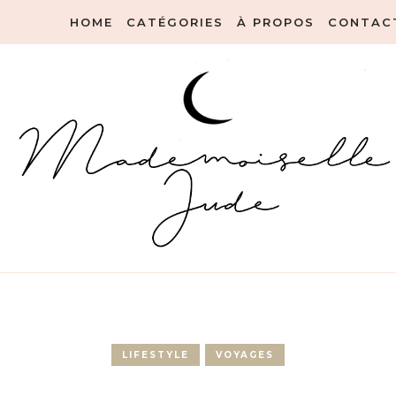
HOME
CATÉGORIES
À PROPOS
CONTAC
LIFESTYLE
VOYAGES