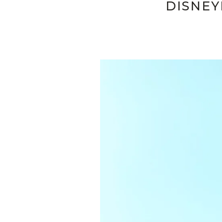
DISNEY