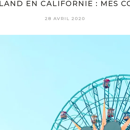
LAND EN CALIFORNIE : MES C
28 AVRIL 2020